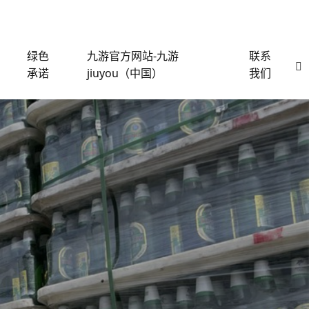
绿色
九游官方网站-九游
联系
承诺
jiuyou（中国）
我们