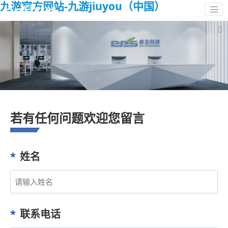
九游官方网站-九游jiuyou（中国）
若有任何问题欢迎您留言
*
姓名
*
联系电话