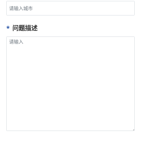
*
问题描述