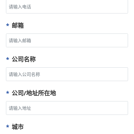
*
邮箱
*
公司名称
*
公司/地址所在地
*
城市