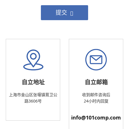
提交
自立地址
自立邮箱
上海市金山区张堰镇茸卫公
收到邮件咨询后
路3606号
24小时内回复
info@101comp.com